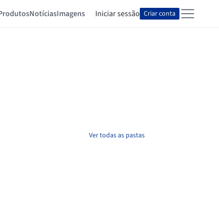
Produtos
Notícias
Imagens
Iniciar sessão
Criar conta
Ver todas as pastas