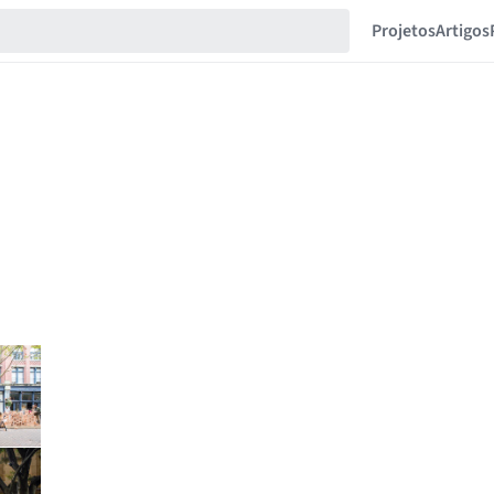
Projetos
Artigos