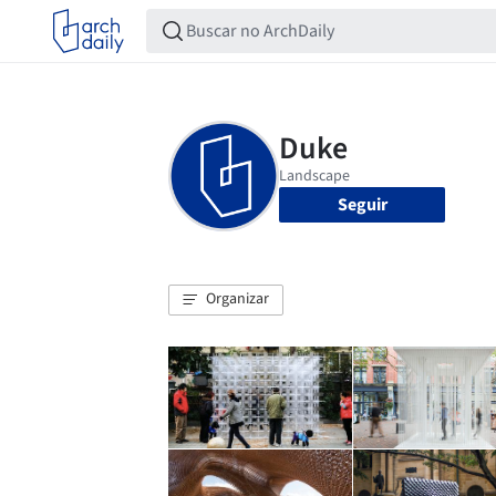
Seguir
Organizar