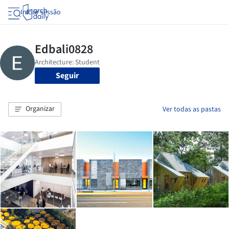
Iniciar sessão
Seguir
Organizar
Ver todas as pastas