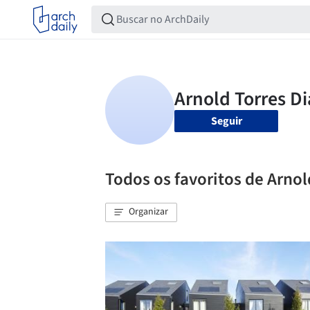
Seguir
Todos os favoritos de Arnol
Organizar