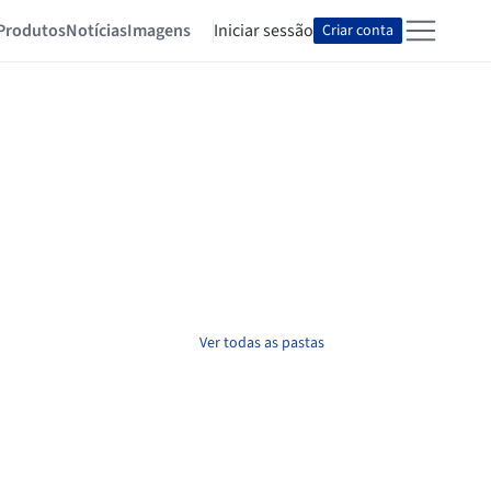
Produtos
Notícias
Imagens
Iniciar sessão
Criar conta
Ver todas as pastas