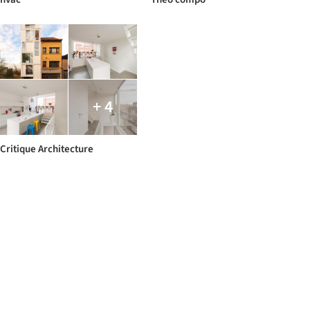
+ 4
Critique Architecture