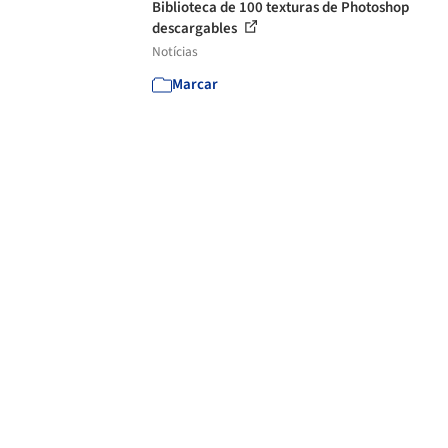
Biblioteca de 100 texturas de Photoshop
descargables
Notícias
Marcar