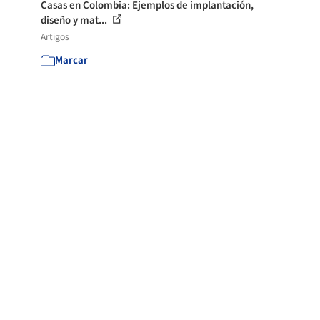
Casas en Colombia: Ejemplos de implantación,
diseño y mat...
Artigos
Marcar