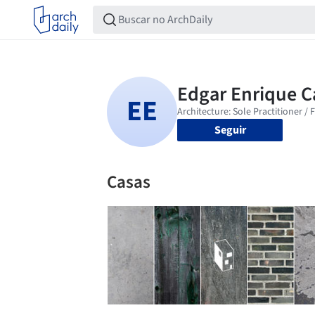
Seguir
Casas