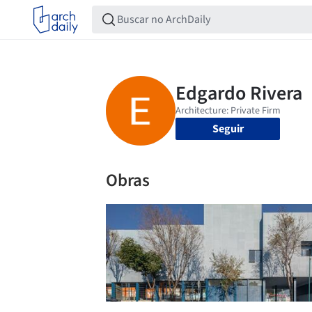
Seguir
Obras