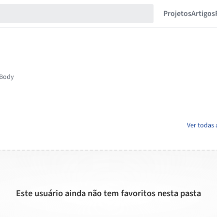
Projetos
Artigos
Ver todas 
Este usuário ainda não tem favoritos nesta pasta