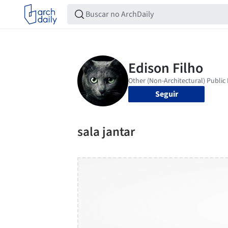
Seguir
sala jantar