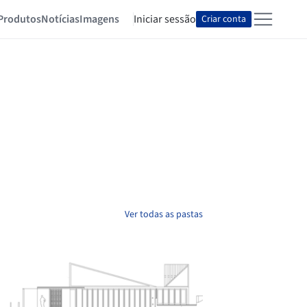
Produtos
Notícias
Imagens
Iniciar sessão
Criar conta
Ver todas as pastas