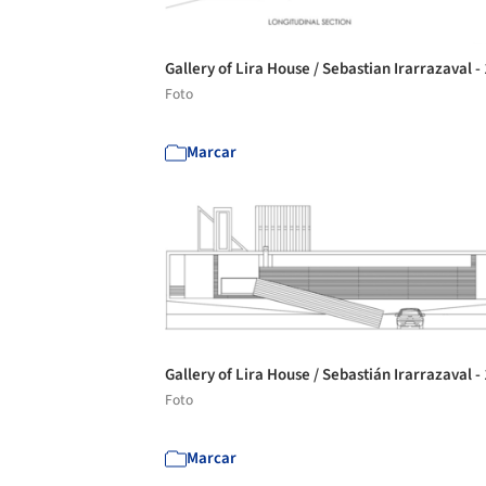
Gallery of Lira House / Sebastian Irarrazaval -
Foto
Marcar
Gallery of Lira House / Sebastián Irarrazaval -
Foto
Marcar