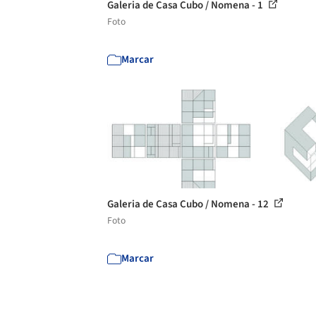
Galeria de Casa Cubo / Nomena - 1
Foto
Marcar
Galeria de Casa Cubo / Nomena - 12
Foto
Marcar