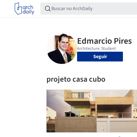
Seguir
projeto casa cubo