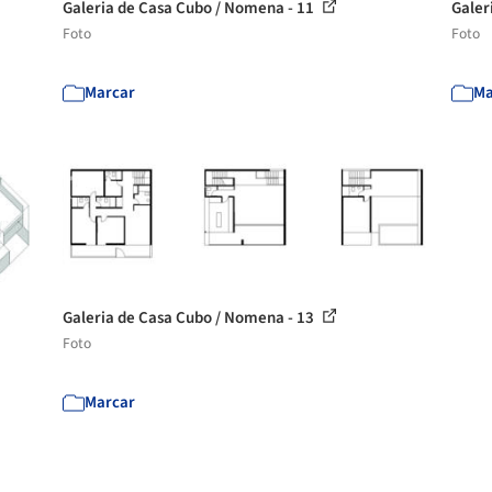
Galeria de Casa Cubo / Nomena - 11
Galer
Foto
Foto
Marcar
Ma
Galeria de Casa Cubo / Nomena - 13
Foto
Marcar