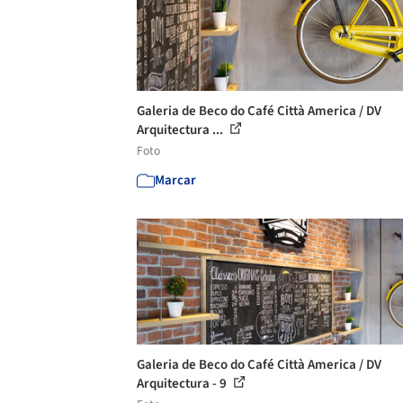
Galeria de Beco do Café Città America / DV
Arquitectura ...
Foto
Marcar
Galeria de Beco do Café Città America / DV
Arquitectura - 9