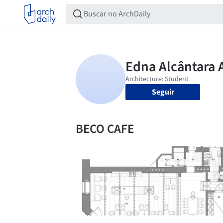
Seguir
BECO CAFE