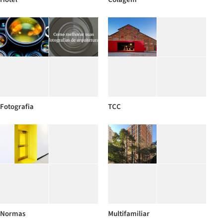
Fotografia
TCC
Normas
Multifamiliar