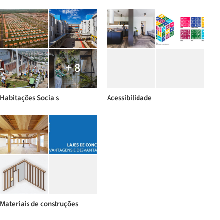
+ 8
Habitações Sociais
Acessibilidade
Materiais de construções