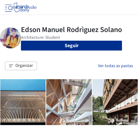
Iniciar sessão
Seguir
Organizar
Ver todas as pastas