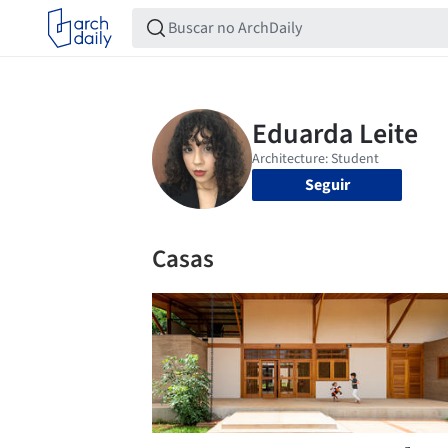
Seguir
Casas