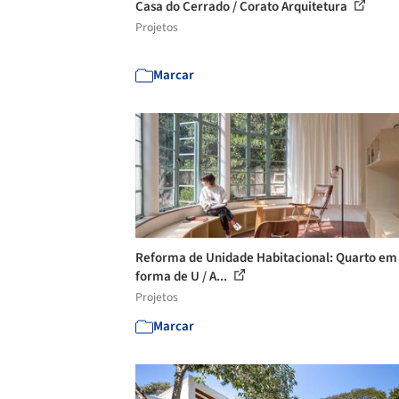
Casa do Cerrado / Corato Arquitetura
Projetos
Marcar
Reforma de Unidade Habitacional: Quarto em
forma de U / A...
Projetos
Marcar