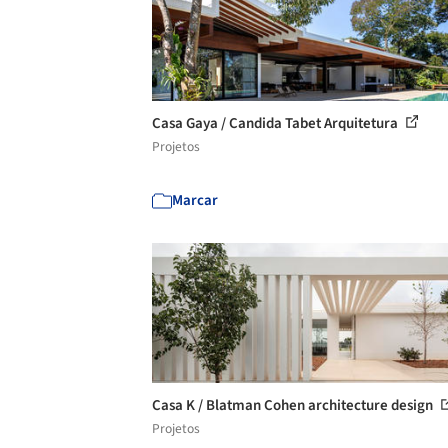
Casa Gaya / Candida Tabet Arquitetura
Projetos
Marcar
Casa K / Blatman Cohen architecture design
Projetos