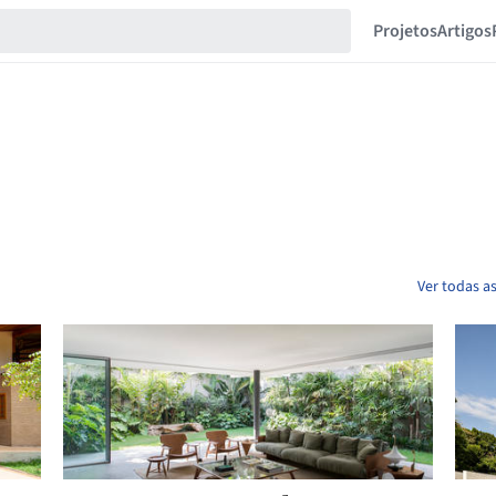
Projetos
Artigos
Ver todas a