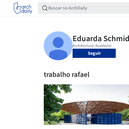
Seguir
trabalho rafael