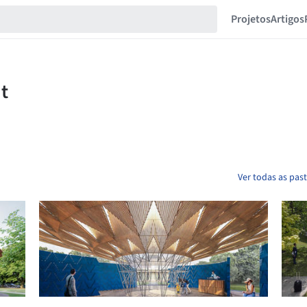
Projetos
Artigos
Ver todas as pas