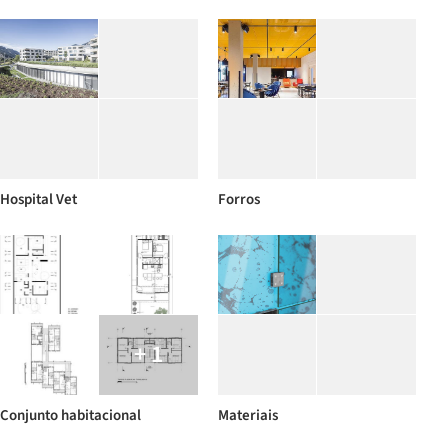
Hospital Vet
Forros
+ 1
Conjunto habitacional
Materiais