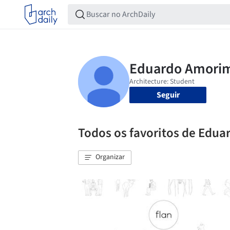
Seguir
Todos os favoritos de Edu
Organizar