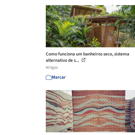
Como funciona um banheiros seco, sistema
alternativo de s...
Artigos
Marcar