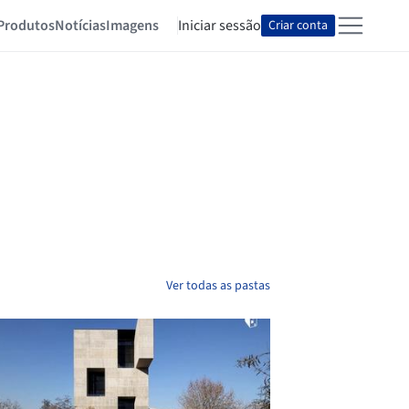
Produtos
Notícias
Imagens
Iniciar sessão
Criar conta
Ver todas as pastas