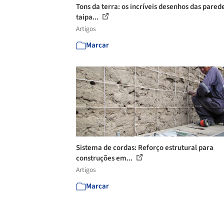
Tons da terra: os incríveis desenhos das pared
taipa...
Artigos
Marcar
Sistema de cordas: Reforço estrutural para
construções em...
Artigos
Marcar