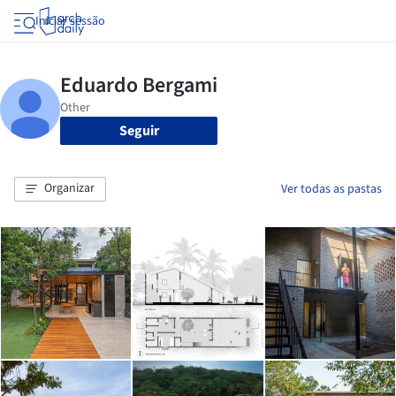
Iniciar sessão
Seguir
Organizar
Ver todas as pastas