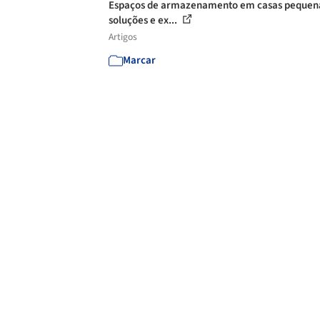
Espaços de armazenamento em casas pequen
soluções e ex...
Artigos
Marcar