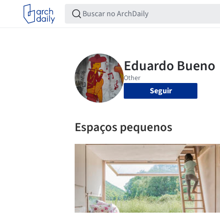
Seguir
Espaços pequenos