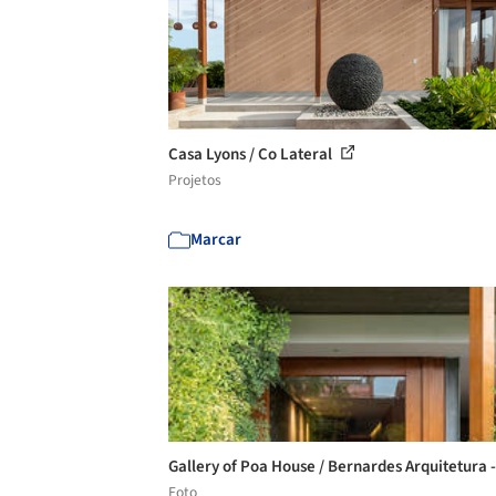
Casa Lyons / Co Lateral
Projetos
Marcar
Gallery of Poa House / Bernardes Arquitetura 
Foto