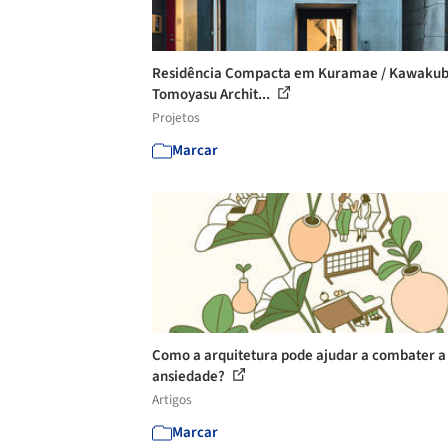
Residência Compacta em Kuramae / Kawaku
Tomoyasu Archit...
Projetos
Marcar
Como a arquitetura pode ajudar a combater a
ansiedade?
Artigos
Marcar