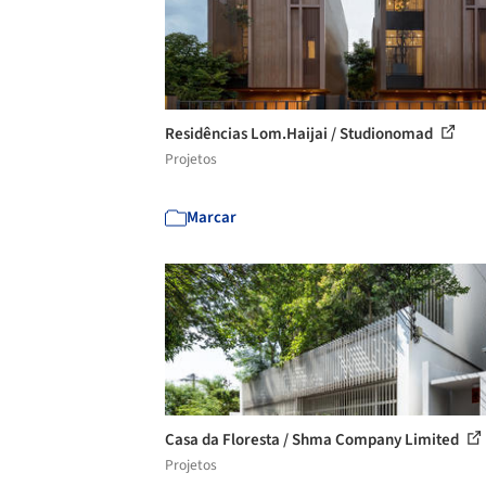
Residências Lom.Haijai / Studionomad
Projetos
Marcar
Casa da Floresta / Shma Company Limited
Projetos