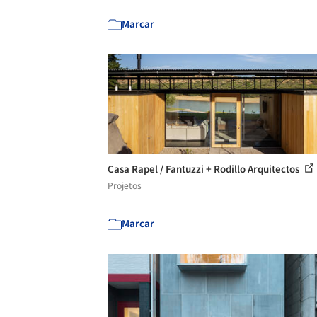
Marcar
Casa Rapel / Fantuzzi + Rodillo Arquitectos
Projetos
Marcar