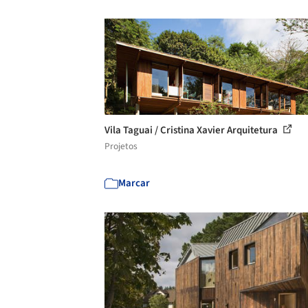
Vila Taguai / Cristina Xavier Arquitetura
Projetos
Marcar