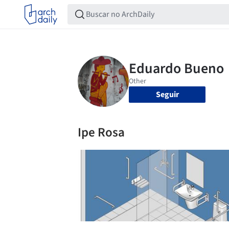
Seguir
Ipe Rosa