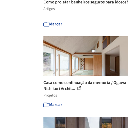
Como projetar banheiros seguros para idosos
Artigos
Marcar
Casa como continuação da memória / Ogawa
Nishikori Archit...
Projetos
Marcar