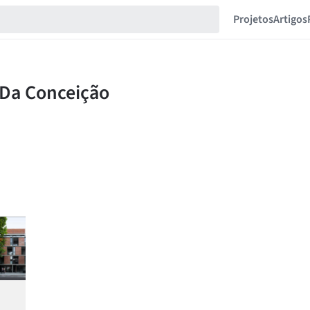
Projetos
Artigos