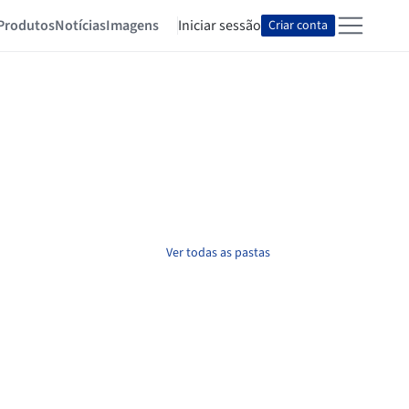
Produtos
Notícias
Imagens
Iniciar sessão
Criar conta
Ver todas as pastas