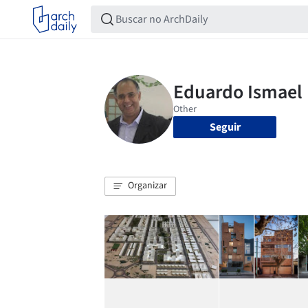
Seguir
Organizar