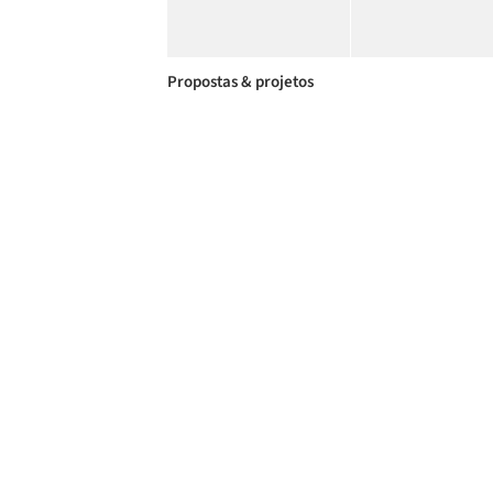
Propostas & projetos