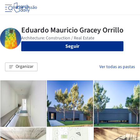
Iniciar sessão
Seguir
Organizar
Ver todas as pastas