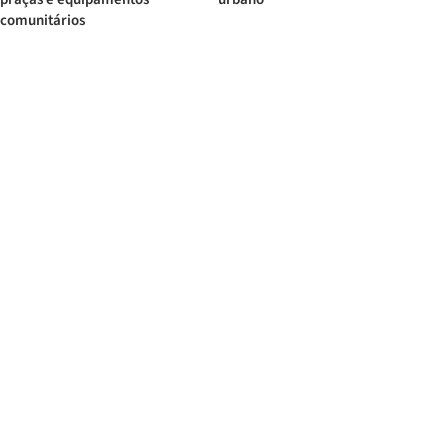
comunitários