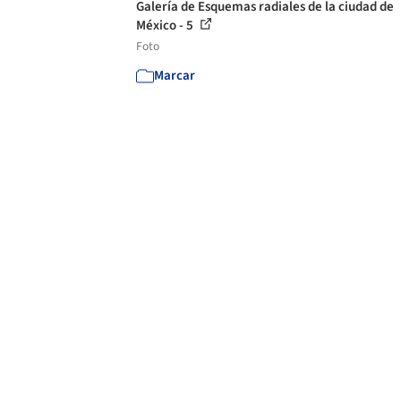
Galería de Esquemas radiales de la ciudad de
México - 5
Foto
Marcar