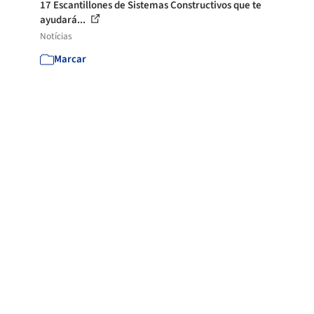
17 Escantillones de Sistemas Constructivos que te
ayudará...
Notícias
Marcar