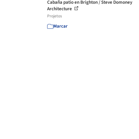
Cabaña patio en Brighton / Steve Domoney
Architecture
Projetos
Marcar