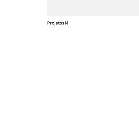
Projetos M