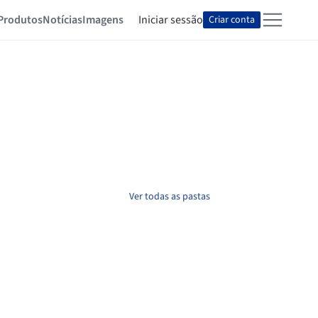
Produtos
Notícias
Imagens
Iniciar sessão
Criar conta
Ver todas as pastas