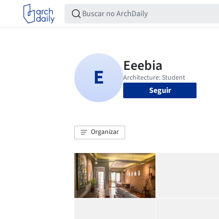
Seguir
Organizar