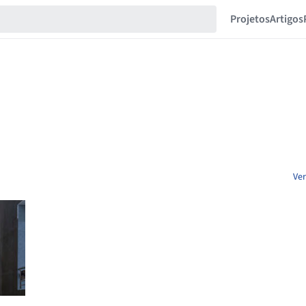
Projetos
Artigos
Ver