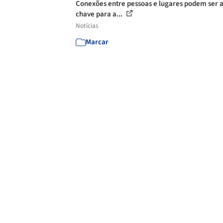
Conexões entre pessoas e lugares podem ser 
chave para a...
Notícias
Marcar