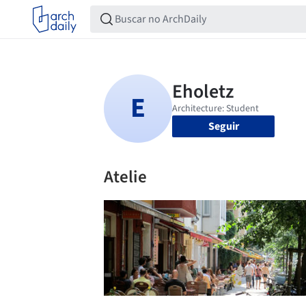
Seguir
Atelie