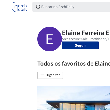
Seguir
Todos os favoritos de Elaine 
Organizar