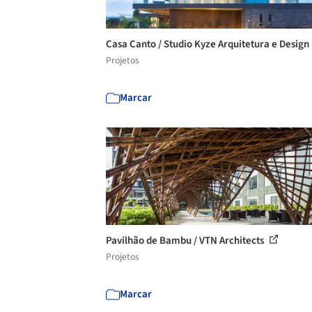
Casa Canto / Studio Kyze Arquitetura e Design
Projetos
Marcar
Pavilhão de Bambu / VTN Architects
Projetos
Marcar