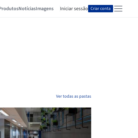
Produtos
Notícias
Imagens
Iniciar sessão
Criar conta
Ver todas as pastas