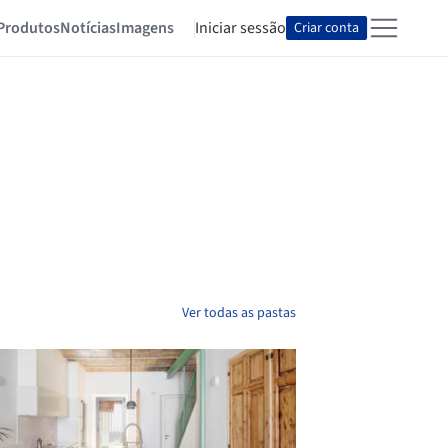
Produtos
Notícias
Imagens
Iniciar sessão
Criar conta
Ver todas as pastas