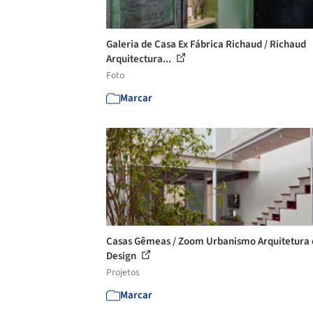
Galeria de Casa Ex Fábrica Richaud / Richaud
Arquitectura...
Foto
Marcar
Casas Gêmeas / Zoom Urbanismo Arquitetura 
Design
Projetos
Marcar