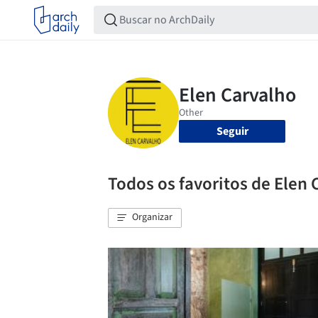
Seguir
Todos os favoritos de Elen 
Organizar