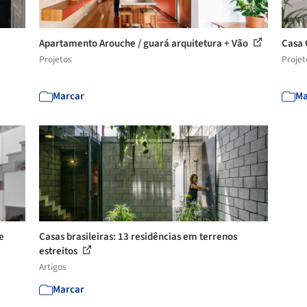
Apartamento Arouche / guará arquitetura + Vão
Casa 
Projetos
Projet
Marcar
Ma
e
Casas brasileiras: 13 residências em terrenos
estreitos
Artigos
Marcar