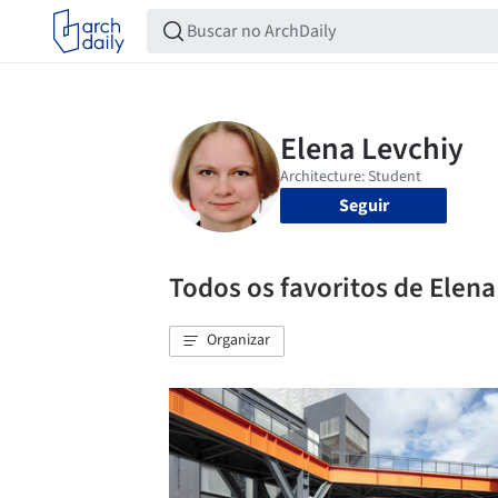
Seguir
Todos os favoritos de Elena
Organizar