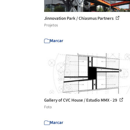
Jinnovation Park / Chiasmus Partners
Projetos
Marcar
Gallery of CVC House / Estudio MMX - 29
Foto
Marcar