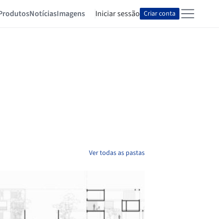
Produtos
Notícias
Imagens
Iniciar sessão
Criar conta
Ver todas as pastas