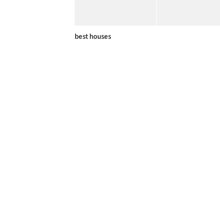
best houses