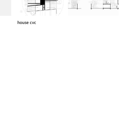
house cvc