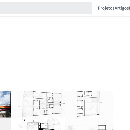
Projetos
Artigos