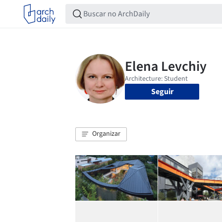
Seguir
Organizar