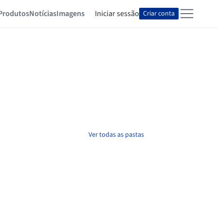
Produtos
Notícias
Imagens
Iniciar sessão
Criar conta
Ver todas as pastas