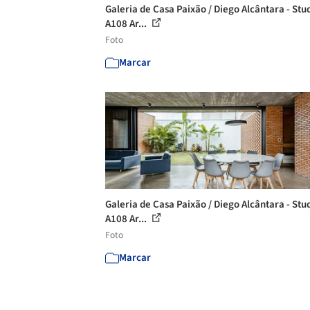
Galeria de Casa Paixão / Diego Alcântara - Stu
A108 Ar...
Foto
Marcar
Galeria de Casa Paixão / Diego Alcântara - Stu
A108 Ar...
Foto
Marcar