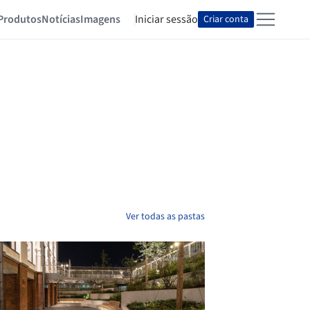
Produtos
Notícias
Imagens
Iniciar sessão
Criar conta
Ver todas as pastas