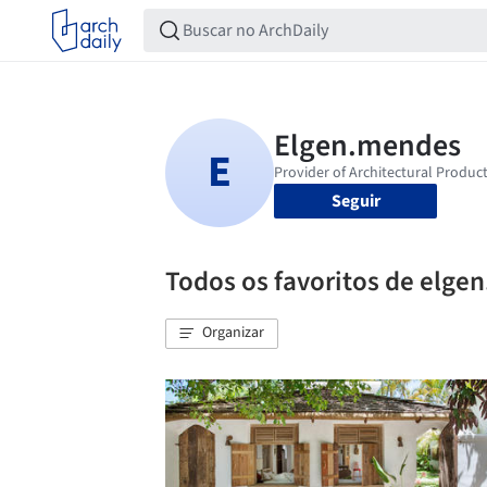
Seguir
Todos os favoritos de elge
Organizar