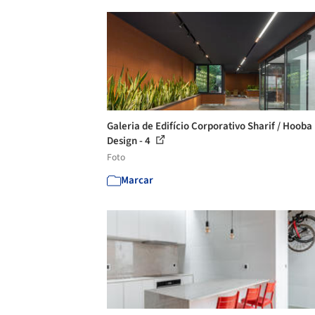
Galeria de Edifício Corporativo Sharif / Hooba
Design - 4
Foto
Marcar