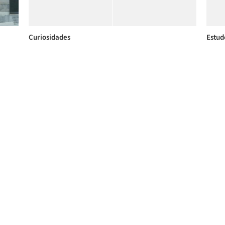
Curiosidades
Estud