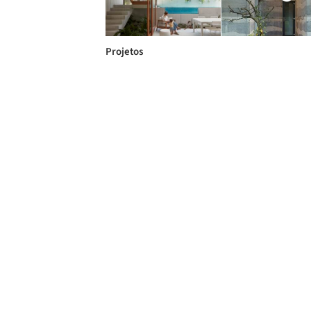
Projetos