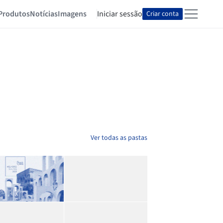
Produtos
Notícias
Imagens
Iniciar sessão
Criar conta
Ver todas as pastas