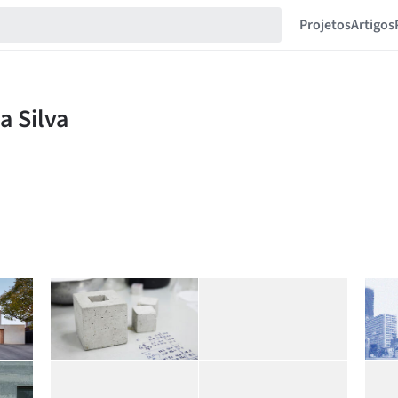
Projetos
Artigos