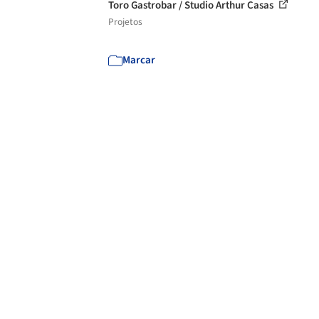
Toro Gastrobar / Studio Arthur Casas
Projetos
Marcar