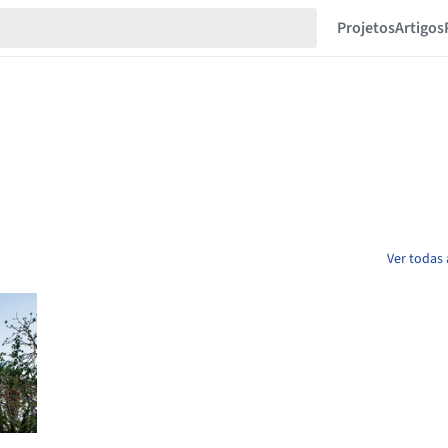
Projetos
Artigos
Ver todas 