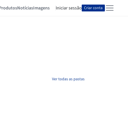
Produtos
Notícias
Imagens
Iniciar sessão
Criar conta
Ver todas as pastas