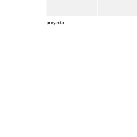
proyecto