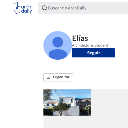
Seguir
Organizar