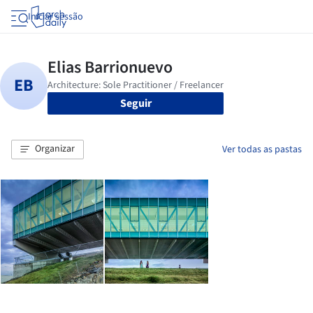
Iniciar sessão
Seguir
Organizar
Ver todas as pastas