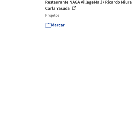
Restaurante NAGA VillageMall / Ricardo Miura
Carla Yasuda
Projetos
Marcar