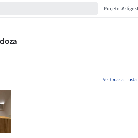
Projetos
Artigos
Ver todas as pasta