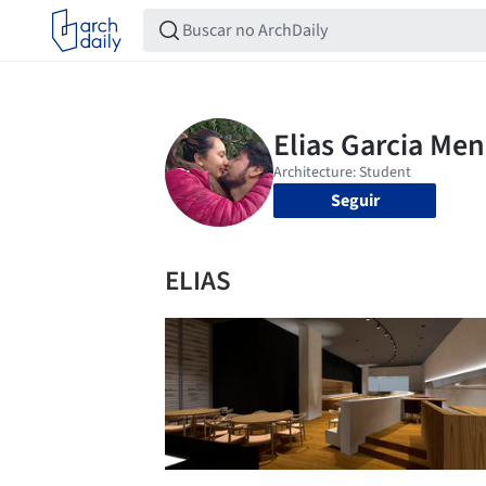
Seguir
ELIAS