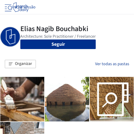
Iniciar sessão
Seguir
Organizar
Ver todas as pastas