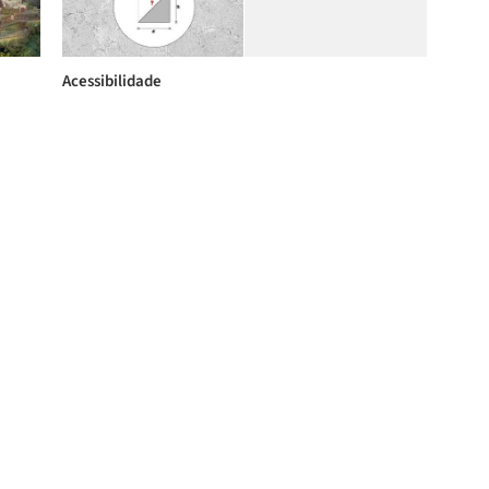
Acessibilidade