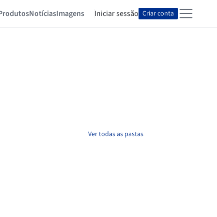
Produtos
Notícias
Imagens
Iniciar sessão
Criar conta
Ver todas as pastas