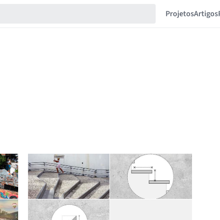
Projetos
Artigos