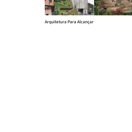
Arquitetura Para Alcançar