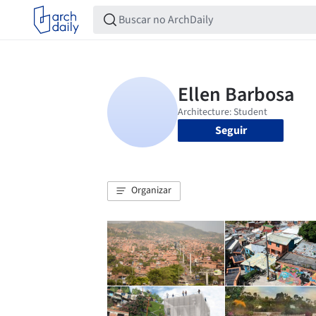
Seguir
Organizar