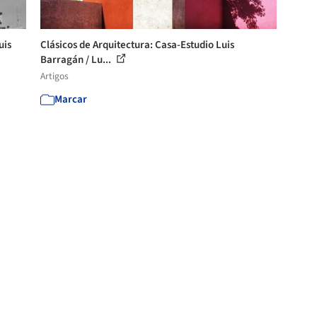
uis
Clásicos de Arquitectura: Casa-Estudio Luis
Barragán / Lu...
Artigos
Marcar