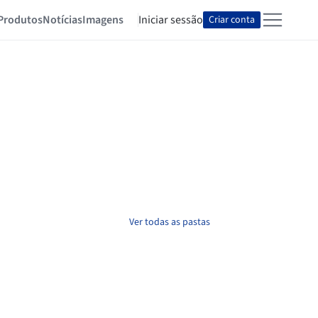
Produtos
Notícias
Imagens
Iniciar sessão
Criar conta
Ver todas as pastas