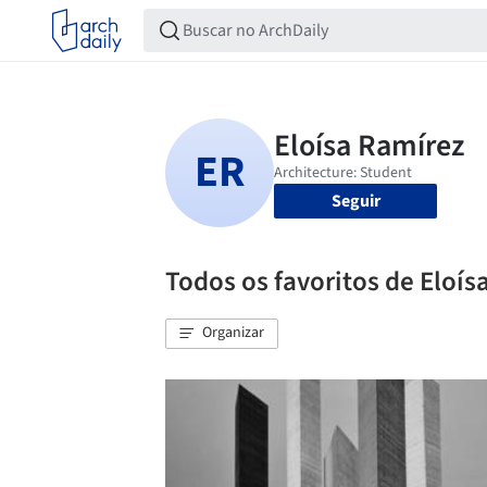
Seguir
Todos os favoritos de Eloís
Organizar