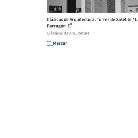
Clásicos de Arquitectura: Torres de Satélite / L
Barragán
Clássicos da Arquitetura
Marcar