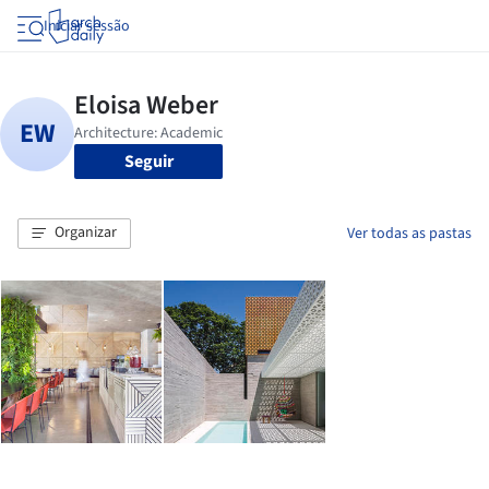
Iniciar sessão
Seguir
Organizar
Ver todas as pastas