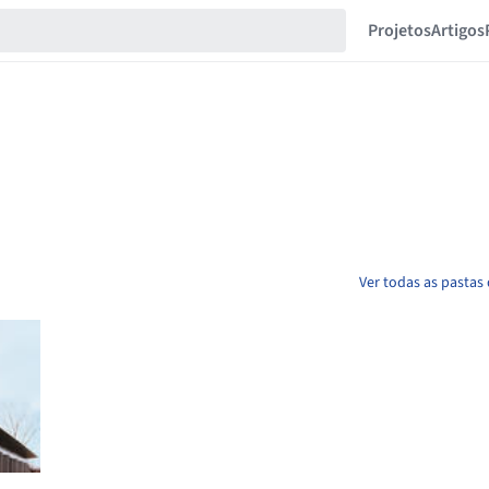
Projetos
Artigos
Ver todas as pastas