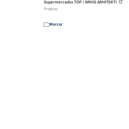
Supermercados TOP / ARHIS ARHITEKTI
Projetos
Marcar