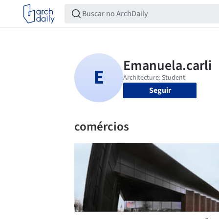
Seguir
comércios