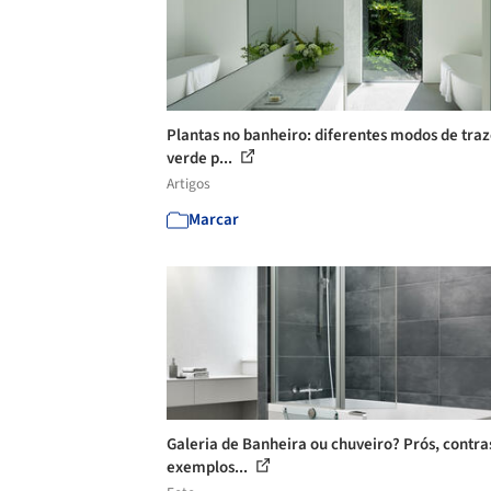
Plantas no banheiro: diferentes modos de traz
verde p...
Artigos
Marcar
Galeria de Banheira ou chuveiro? Prós, contra
exemplos...