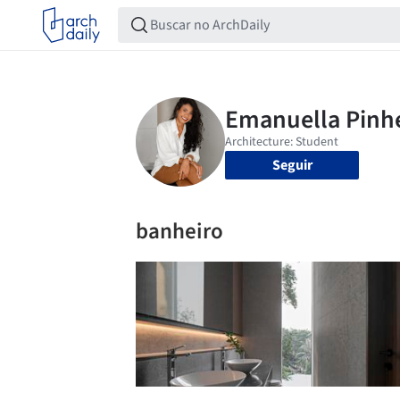
Seguir
banheiro