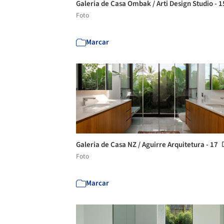
Galeria de Casa Ombak / Arti Design Studio - 
Foto
Marcar
Galeria de Casa NZ / Aguirre Arquitetura - 17
Foto
Marcar