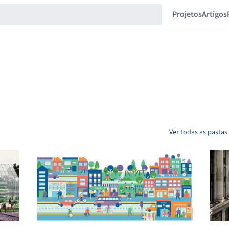
Projetos
Artigos
Ver todas as pastas