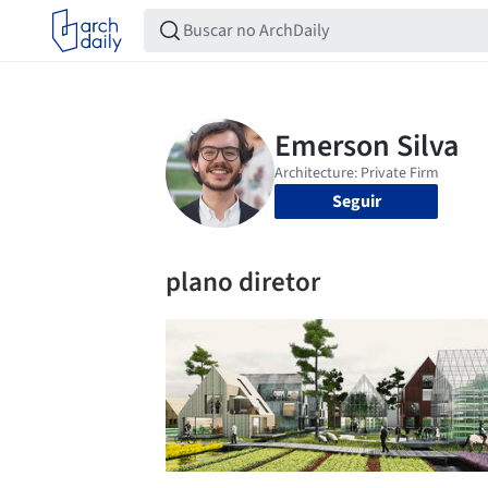
Seguir
plano diretor