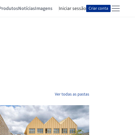
Produtos
Notícias
Imagens
Iniciar sessão
Criar conta
Ver todas as pastas