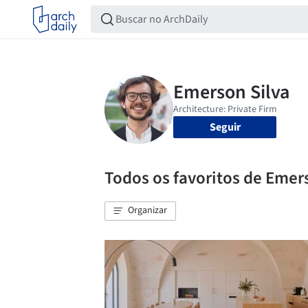
Seguir
Todos os favoritos de Emer
Organizar