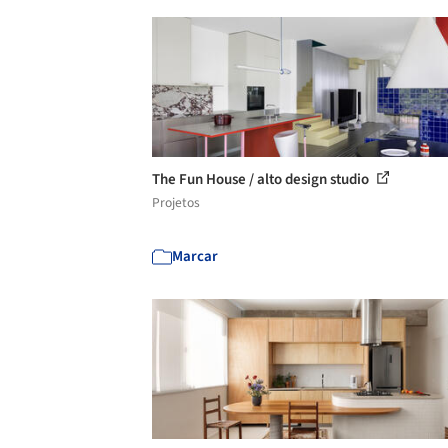
The Fun House / alto design studio
Projetos
Marcar