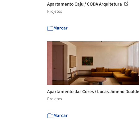
Apartamento Caju / CODA Arquitetura
Projetos
Marcar
Apartamento das Cores / Lucas Jimeno Duald
Projetos
Marcar