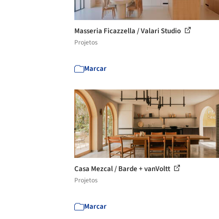
Masseria Ficazzella / Valari Studio
Projetos
Marcar
Casa Mezcal / Barde + vanVoltt
Projetos
Marcar