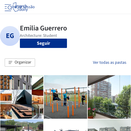
Iniciar sessão
Seguir
Organizar
Ver todas as pastas