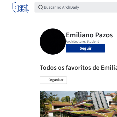
Seguir
Todos os favoritos de Emil
Organizar