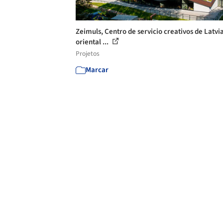
Zeimuls, Centro de servicio creativos de Latvi
oriental ...
Projetos
Marcar