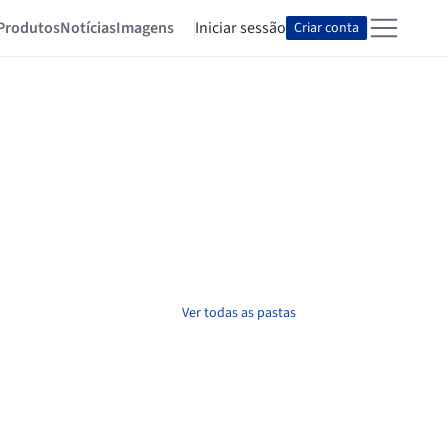
Produtos
Notícias
Imagens
Iniciar sessão
Criar conta
Ver todas as pastas