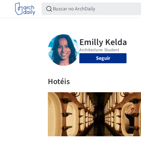
Seguir
Hotéis