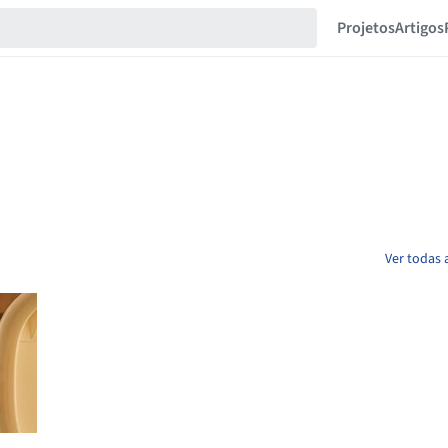
Projetos
Artigos
Ver todas 