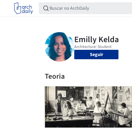
Seguir
Teoria