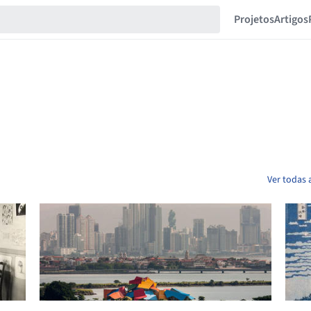
Projetos
Artigos
Ver todas 