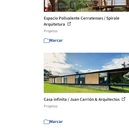
Espacio Polivalente Cerratenses / Spirale
Arquitetura
Projetos
Marcar
Casa infinita / Juan Carrión & Arquitectos
Projetos
Marcar