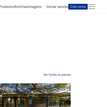
Produtos
Notícias
Imagens
Iniciar sessão
Criar conta
Ver todas as pastas