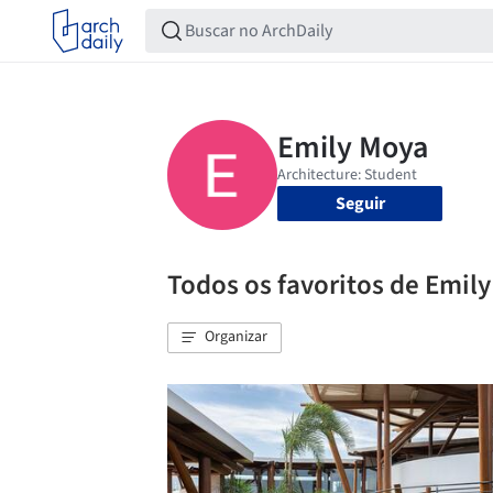
Seguir
Todos os favoritos de Emil
Organizar